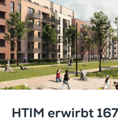
HTIM erwirbt 16