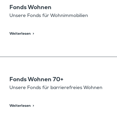
Fonds Wohnen
Unsere Fonds für Wohnimmobilien
Weiter­lesen
Fonds Wohnen 70+
Unsere Fonds für barrie­re­freies Wohnen
Weiter­lesen