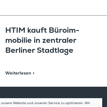
HTIM kauft Büroim­
mo­bilie in zentraler
Berliner Stadtlage
Weiterlesen
unsere Website und unseren Service zu optimieren. Wir