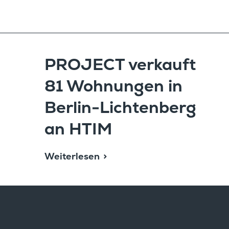
PROJECT verkauft
81 Wohnungen in
Berlin-Lichten­berg
an HTIM
Weiterlesen