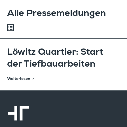
Alle Pressemeldungen
Löwitz Quartier: Start
der Tiefbauarbeiten
Weiterlesen