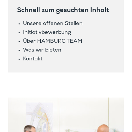
Schnell zum gesuchten Inhalt
Unsere offenen Stellen
Initia­tiv­be­wer­bung
Über HAMBURG TEAM
Was wir bieten
Kontakt