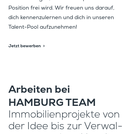
Position frei wird. Wir freuen uns darauf,
dich kennen­zu­lernen und dich in unseren
Talent-Pool aufzunehmen!
Jetzt bewerben
Arbeiten bei
HAMBURG TEAM
Immobi­li­en­pro­jekte von
der Idee bis zur Verwal­