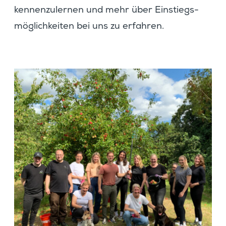
kennen­zu­lernen und mehr über Einstiegs­
mög­lich­keiten bei uns zu erfahren.