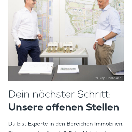
© Sinje Hasheider
Dein nächster Schritt:
Unsere offenen Stellen
Du bist Experte in den Berei­chen Immobi­lien,