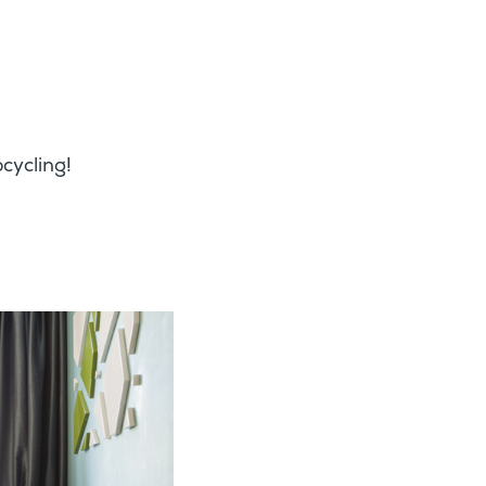
cycling!