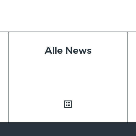
Alle News