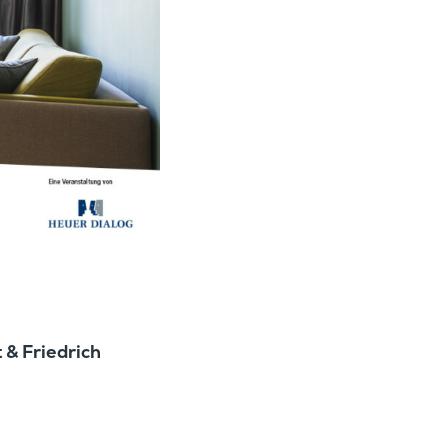
 & Friedrich