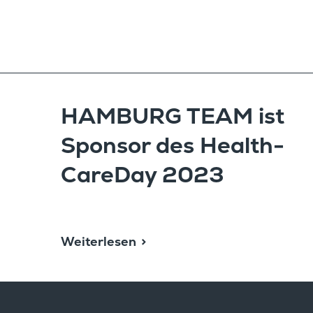
HAMBURG TEAM ist
Sponsor des Health­
CareDay 2023
Weiterlesen