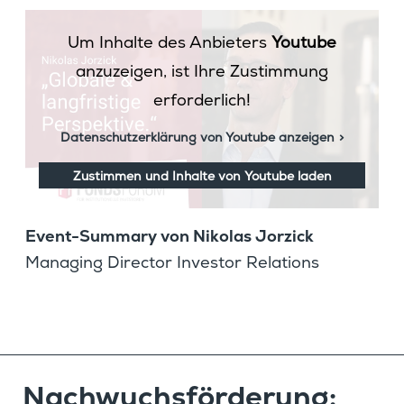
Um Inhalte des Anbieters
Youtube
anzuzeigen, ist Ihre Zustimmung
erforderlich!
Datenschutzerklärung von Youtube anzeigen
Zustimmen und Inhalte von Youtube laden
Event-Summary von Nikolas Jorzick
Managing Director Investor Relations
Nachwuchs­för­de­rung: