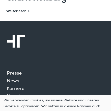
Weiterlesen
Presse
News
Karriere
Kontakt
Wir verwenden Cookies, um unsere Website und unseren
Cookie­ein­stel­lungen
Service zu optimieren. Wir setzen in diesem Rahmen auch