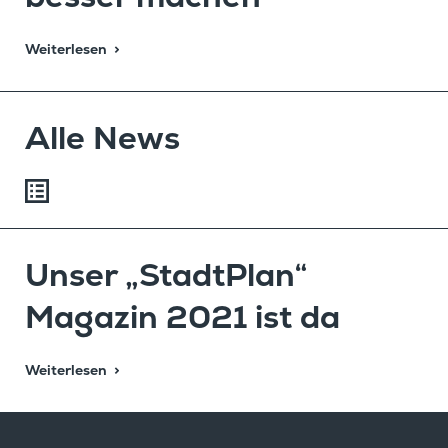
Weiterlesen
Alle News
Unser „Stadt­Plan“
Magazin 2021 ist da
Weiterlesen